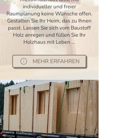
individueller und freier
Raumplanung keine Wünsche offen.
Gestalten Sie Ihr Heim, das zu Ihnen
passt. Lassen Sie sich vom Baustoff
Holz anregen und füllen Sie Ihr
Holzhaus mit Leben …
MEHR ERFAHREN