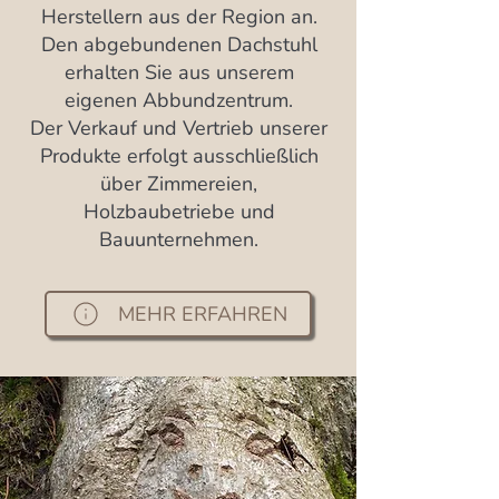
Herstellern aus der Region an.
Den abgebundenen Dachstuhl
erhalten Sie aus unserem
eigenen Abbundzentrum.
Der Verkauf und Vertrieb unserer
Produkte erfolgt ausschließlich
über Zimmereien,
Holzbaubetriebe und
Bauunternehmen.
MEHR ERFAHREN