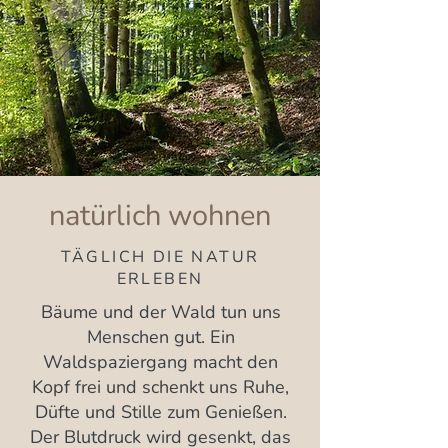
natürlich wohnen
TÄGLICH DIE NATUR
ERLEBEN
Bäume und der Wald tun uns
Menschen gut. Ein
Waldspaziergang macht den
Kopf frei und schenkt uns Ruhe,
Düfte und Stille zum Genießen.
Der Blutdruck wird gesenkt, das