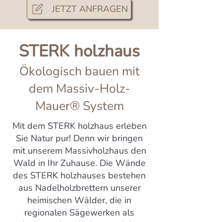
JETZT ANFRAGEN
STERK holzhaus
Ökologisch bauen mit
dem Massiv-Holz-
Mauer® System
Mit dem STERK holzhaus erleben
Sie Natur pur! Denn wir bringen
mit unserem Massivholzhaus den
Wald in Ihr Zuhause. Die Wände
des STERK holzhauses bestehen
aus Nadelholzbrettern unserer
heimischen Wälder, die in
regionalen Sägewerken als