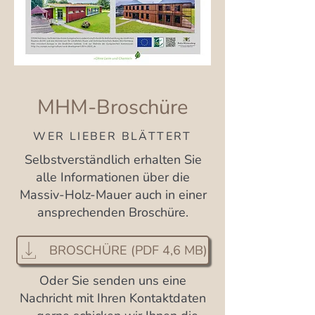
MHM-Broschüre
WER LIEBER BLÄTTERT
Selbstverständlich erhalten Sie
alle Informationen über die
Massiv-Holz-Mauer auch in einer
ansprechenden Broschüre.
BROSCHÜRE (PDF 4,6 MB)
Oder Sie senden uns eine
Nachricht mit Ihren Kontaktdaten