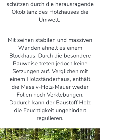
schützen durch die herausragende
Ökobilanz des Holzhauses die
Umwelt.
Mit seinen stabilen und massiven
Wänden ähnelt es einem
Blockhaus. Durch die besondere
Bauweise treten jedoch keine
Setzungen auf. Verglichen mit
einem Holzständerhaus, enthält
die Massiv-Holz-Mauer weder
Folien noch Verklebungen.
Dadurch kann der Baustoff Holz
die Feuchtigkeit ungehindert
regulieren.