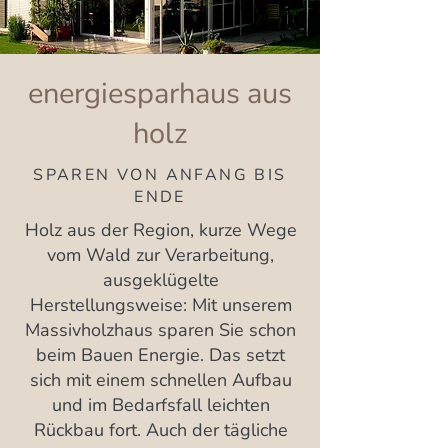
energiesparhaus aus
holz
SPAREN VON ANFANG BIS
ENDE
Holz aus der Region, kurze Wege
vom Wald zur Verarbeitung,
ausgeklügelte
Herstellungsweise: Mit unserem
Massivholzhaus sparen Sie schon
beim Bauen Energie. Das setzt
sich mit einem schnellen Aufbau
und im Bedarfsfall leichten
Rückbau fort. Auch der tägliche