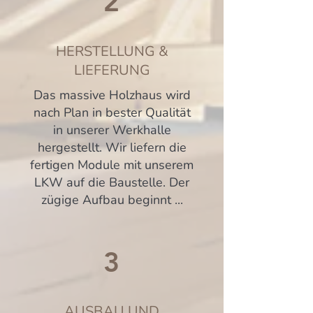
2
HERSTELLUNG &
LIEFERUNG
Das massive Holzhaus wird
nach Plan in bester Qualität
in unserer Werkhalle
hergestellt. Wir liefern die
fertigen Module mit unserem
LKW auf die Baustelle. Der
zügige Aufbau beginnt ...
3
AUSBAU UND