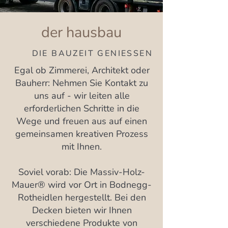
der hausbau
DIE BAUZEIT GENIESSEN
Egal ob Zimmerei, Architekt oder
Bauherr: Nehmen Sie Kontakt zu
uns auf - wir leiten alle
erforderlichen Schritte in die
Wege und freuen aus auf einen
gemeinsamen kreativen Prozess
mit Ihnen.
Soviel vorab: Die Massiv-Holz-
Mauer® wird vor Ort in Bodnegg-
Rotheidlen hergestellt. Bei den
Decken bieten wir Ihnen
verschiedene Produkte von