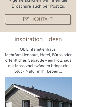
- gerne schicken wir Ihnen die
Broschüre auch per Post zu.
KONTAKT
inspiration | ideen
Ob Einfamilienhaus,
Mehrfamilienhaus, Hotel, Büros oder
öffentliches Gebäude - ein Holzhaus
mit Massivholzwänden bringt ein
Stück Natur in Ihr Leben ...