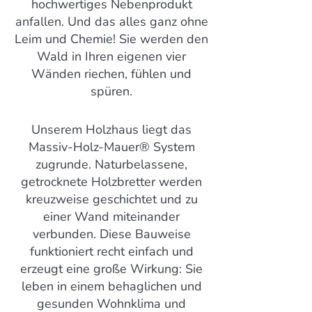
hochwertiges Nebenprodukt
anfallen. Und das alles ganz ohne
Leim und Chemie! Sie werden den
Wald in Ihren eigenen vier
Wänden riechen, fühlen und
spüren.
Unserem Holzhaus liegt das
Massiv-Holz-Mauer® System
zugrunde. Naturbelassene,
getrocknete Holzbretter werden
kreuzweise geschichtet und zu
einer Wand miteinander
verbunden. Diese Bauweise
funktioniert recht einfach und
erzeugt eine große Wirkung: Sie
leben in einem behaglichen und
gesunden Wohnklima und