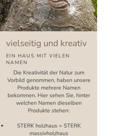
vielseitig und kreativ
EIN HAUS MIT VIELEN
NAMEN
Die Kreativität der Natur zum
Vorbild genommen, haben unsere
Produkte mehrere Namen
bekommen. Hier sehen Sie, hinter
welchen Namen dieselben
Produkte stehen:
STERK holzhaus = STERK
massivholzhaus