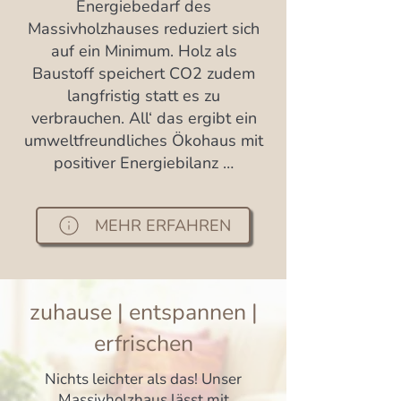
Energiebedarf des
Massivholzhauses reduziert sich
auf ein Minimum. Holz als
Baustoff speichert CO2 zudem
langfristig statt es zu
verbrauchen. All‘ das ergibt ein
umweltfreundliches Ökohaus mit
positiver Energiebilanz …
MEHR ERFAHREN
zuhause | entspannen |
erfrischen
Nichts leichter als das! Unser
Massivholzhaus lässt mit