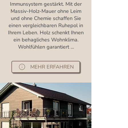
Immunsystem gestärkt. Mit der
Massiv-Holz-Mauer ohne Leim
und ohne Chemie schaffen Sie
einen vergleichbaren Ruhepol in
Ihrem Leben. Holz schenkt Ihnen
ein behagliches Wohnklima.
Wohlfühlen garantiert …
MEHR ERFAHREN