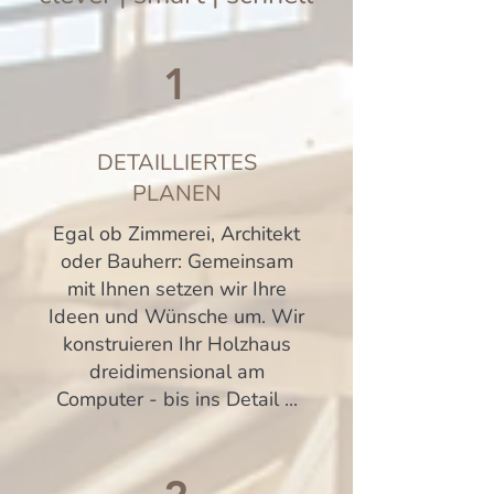
1
DETAILLIERTES
PLANEN
Egal ob Zimmerei, Architekt
oder Bauherr: Gemeinsam
mit Ihnen setzen wir Ihre
Ideen und Wünsche um. Wir
konstruieren Ihr Holzhaus
dreidimensional am
Computer - bis ins Detail ...