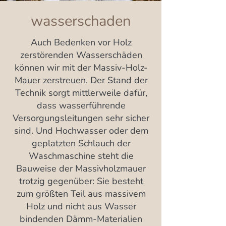
wasserschaden
Auch Bedenken vor Holz
zerstörenden Wasserschäden
können wir mit der Massiv-Holz-
Mauer zerstreuen. Der Stand der
Technik sorgt mittlerweile dafür,
dass wasserführende
Versorgungsleitungen sehr sicher
sind. Und Hochwasser oder dem
geplatzten Schlauch der
Waschmaschine steht die
Bauweise der Massivholzmauer
trotzig gegenüber: Sie besteht
zum größten Teil aus massivem
Holz und nicht aus Wasser
bindenden Dämm-Materialien