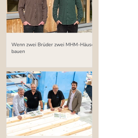
Wenn zwei Brüder zwei MHM-Häuser
bauen