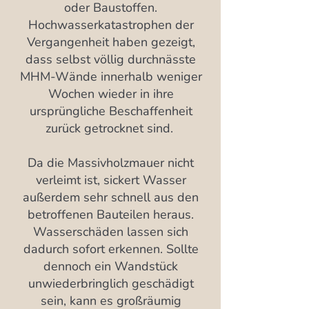
oder Baustoffen.
Hochwasserkatastrophen der
Vergangenheit haben gezeigt,
dass selbst völlig durchnässte
MHM-Wände innerhalb weniger
Wochen wieder in ihre
ursprüngliche Beschaffenheit
zurück getrocknet sind.
Da die Massivholzmauer nicht
verleimt ist, sickert Wasser
außerdem sehr schnell aus den
betroffenen Bauteilen heraus.
Wasserschäden lassen sich
dadurch sofort erkennen. Sollte
dennoch ein Wandstück
unwiederbringlich geschädigt
sein, kann es großräumig