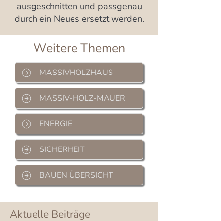
ausgeschnitten und passgenau
durch ein Neues ersetzt werden.
Weitere Themen
MASSIVHOLZHAUS
MASSIV-HOLZ-MAUER
ENERGIE
SICHERHEIT
BAUEN ÜBERSICHT
Aktuelle Beiträge