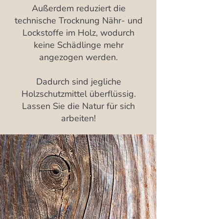
Außerdem reduziert die
technische Trocknung Nähr- und
Lockstoffe im Holz, wodurch
keine Schädlinge mehr
angezogen werden.
Dadurch sind jegliche
Holzschutzmittel überflüssig.
Lassen Sie die Natur für sich
arbeiten!