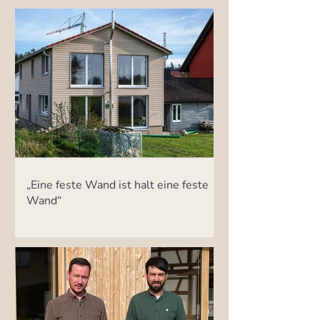
„Eine feste Wand ist halt eine feste
Wand“