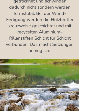
getrocknet und schwinden
dadurch nicht sondern werden
formstabil. Bei der Wand-
Fertigung werden die Holzbretter
kreuzweise geschichtet und mit
recycelten Aluminium-
Rillenstiften Schicht für Schicht
verbunden. Das macht Setzungen
unmöglich.