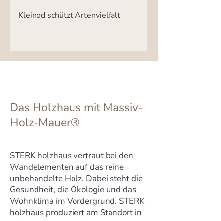
Kleinod schützt Artenvielfalt
Das Holzhaus mit Massiv-
Holz-Mauer®
STERK holzhaus vertraut bei den
Wandelementen auf das reine
unbehandelte Holz. Dabei steht die
Gesundheit, die Ökologie und das
Wohnklima im Vordergrund. STERK
holzhaus produziert am Standort in