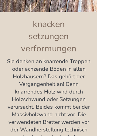
knacken
setzungen
verformungen
Sie denken an knarrende Treppen
oder ächzende Böden in alten
Holzhäusern? Das gehört der
Vergangenheit an! Denn
knarrendes Holz wird durch
Holzschwund oder Setzungen
verursacht. Beides kommt bei der
Massivholzwand nicht vor. Die
verwendeten Bretter werden vor
der Wandherstellung technisch