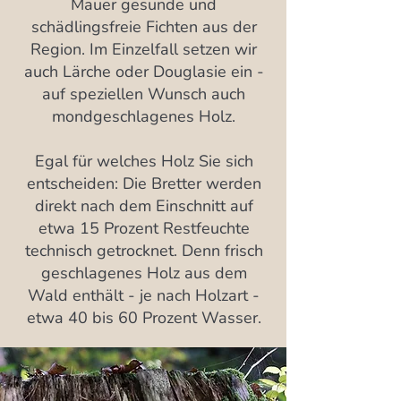
Mauer gesunde und
schädlingsfreie Fichten aus der
Region. Im Einzelfall setzen wir
auch Lärche oder Douglasie ein -
auf speziellen Wunsch auch
mondgeschlagenes Holz.
Egal für welches Holz Sie sich
entscheiden: Die Bretter werden
direkt nach dem Einschnitt auf
etwa 15 Prozent Restfeuchte
technisch getrocknet. Denn frisch
geschlagenes Holz aus dem
Wald enthält - je nach Holzart -
etwa 40 bis 60 Prozent Wasser.