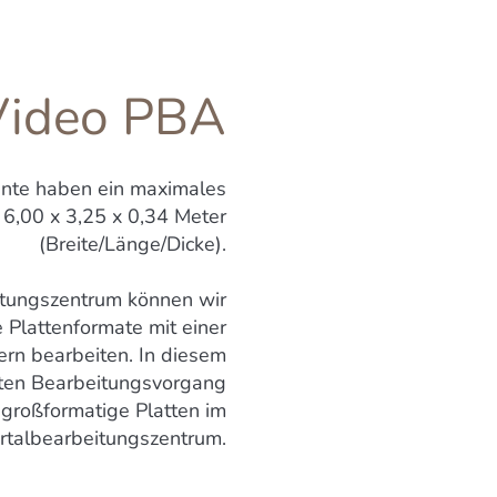
Video PBA
nte haben ein maximales
 6,00 x 3,25 x 0,34 Meter
(Breite/Länge/Dicke).
itungszentrum können wir
 Plattenformate mit einer
rn bearbeiten. In diesem
erten Bearbeitungsvorgang
 großformatige Platten im
rtalbearbeitungszentrum.