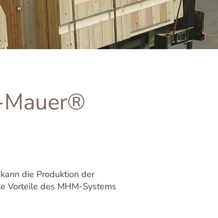
z-Mauer®
 kann die Produktion der
ele Vorteile des MHM-Systems