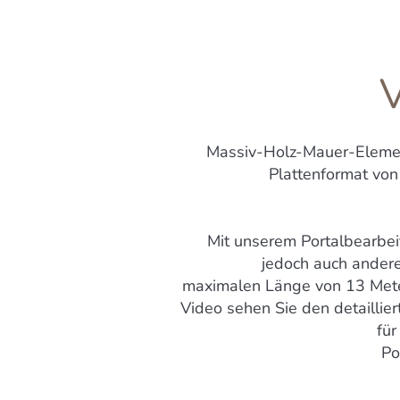
Massiv-Holz-Mauer-Eleme
Plattenformat von
Mit unserem Portalbearbe
jedoch auch andere
maximalen Länge von 13 Mete
Video sehen Sie den detailli
für
Po