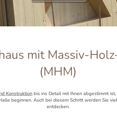
zhaus mit Massiv-Hol
(MHM)
nd Konstruktion
bis ins Detail mit Ihnen abgestimmt ist,
alle beginnen. Auch bei diesem Schritt werden Sie vi
entdecken.