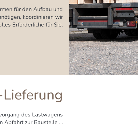
firmen für den Aufbau und
nötigen, koordinieren wir
lles Erforderliche für Sie.
Lieferung
devorgang des Lastwagens
 Abfahrt zur Baustelle ...