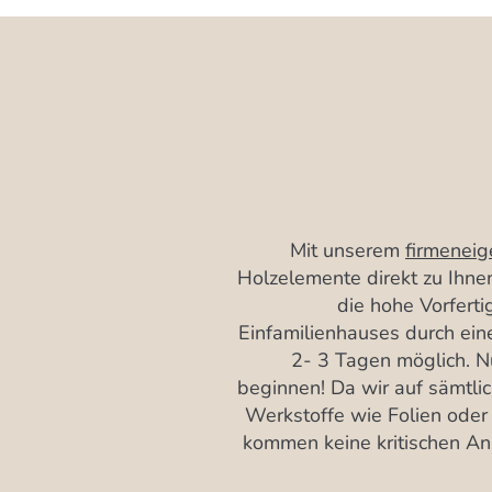
Mit unserem
firmenei
Holzelemente direkt zu Ihnen
die hohe Vorferti
Einfamilienhauses durch ein
2- 3 Tagen möglich. 
beginnen! Da wir auf sämtl
Werkstoffe wie Folien oder
kommen keine kritischen An