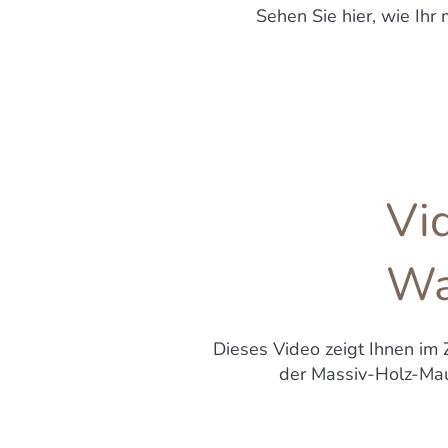
Sehen Sie hier, wie Ihr
Vi
Wa
Dieses Video zeigt Ihnen im Z
der Massiv-Holz-Ma