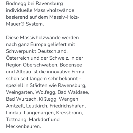
Bodnegg bei Ravensburg
individuelle Massivholzwände
basierend auf dem Massiv-Holz-
Mauer® System.
Diese Massivholzwände werden
nach ganz Europa geliefert mit
Schwerpunkt Deutschland,
Österreich und der Schweiz. In der
Region Oberschwaben, Bodensee
und Allgäu ist die innovative Firma
schon seit langem sehr bekannt -
speziell in Städten wie Ravensburg,
Weingarten, Wolfegg, Bad Waldsee,
Bad Wurzach, Kißlegg, Wangen,
Amtzell, Leutkirch, Friedrichshafen,
Lindau, Langenargen, Kressbronn,
Tettnang, Markdorf und
Meckenbeuren.