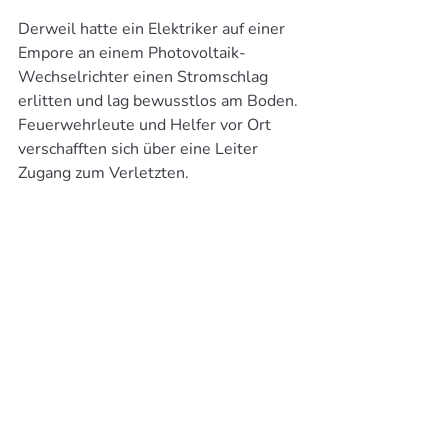
Derweil hatte ein Elektriker auf einer 
Empore an einem Photovoltaik-
Wechselrichter einen Stromschlag 
erlitten und lag bewusstlos am Boden. 
Feuerwehrleute und Helfer vor Ort 
verschafften sich über eine Leiter 
Zugang zum Verletzten.