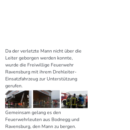
Da der verletzte Mann nicht über die 
Leiter geborgen werden konnte, 
wurde die Freiwillige Feuerwehr 
Ravensburg mit ihrem Drehleiter-
Einsatzfahrzeug zur Unterstützung 
gerufen.
Gemeinsam gelang es den 
Feuerwehrleuten aus Bodnegg und 
Ravensburg, den Mann zu bergen.