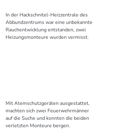
In der Hackschnitel-Heizzentrale des 
Abbundzentrums war eine unbekannte 
Rauchentwicklung entstanden, zwei 
Heizungsmonteure wurden vermisst.
Mit Atemschutzgeräten ausgestattet, 
machten sich zwei Feuerwehrmänner 
auf die Suche und konnten die beiden 
verletzten Monteure bergen.