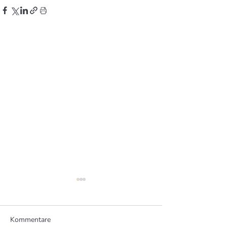
Kommentare