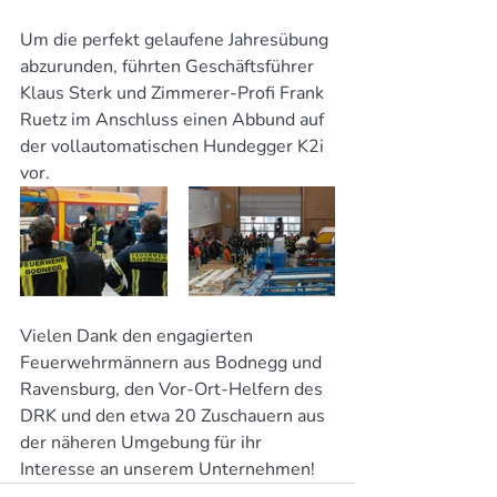
Um die perfekt gelaufene Jahresübung 
abzurunden, führten Geschäftsführer 
Klaus Sterk und Zimmerer-Profi Frank 
Ruetz im Anschluss einen Abbund auf 
der vollautomatischen Hundegger K2i 
vor.
Vielen Dank den engagierten 
Feuerwehrmännern aus Bodnegg und 
Ravensburg, den Vor-Ort-Helfern des 
DRK und den etwa 20 Zuschauern aus 
der näheren Umgebung für ihr 
Interesse an unserem Unternehmen!